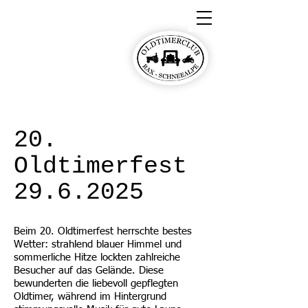
Oldtimerclub Rax-
Schneealpe
20.
Oldtimerfest
29.6.2025
Beim 20. Oldtimerfest herrschte bestes
Wetter: strahlend blauer Himmel und
sommerliche Hitze lockten zahlreiche
Besucher auf das Gelände. Diese
bewunderten die liebevoll gepflegten
Oldtimer, während im Hintergrund